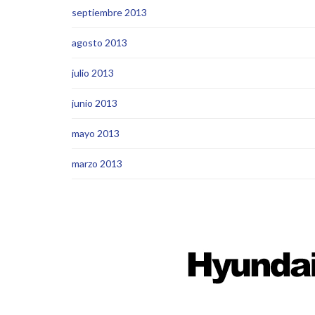
septiembre 2013
agosto 2013
julio 2013
junio 2013
mayo 2013
marzo 2013