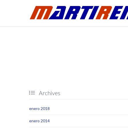
Archives

enero 2018
enero 2014