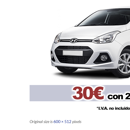
Original size is
600 × 512
pixels