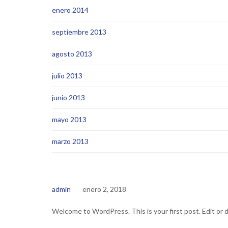
enero 2014
septiembre 2013
agosto 2013
julio 2013
junio 2013
mayo 2013
marzo 2013
admin
enero 2, 2018
Welcome to WordPress. This is your first post. Edit or d