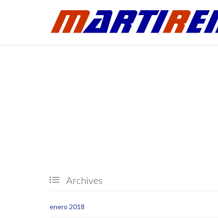
Archives

enero 2018