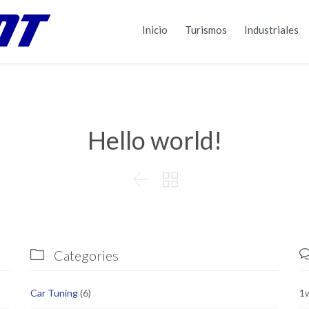
Inicio
Turismos
Industriales
Hello world!


Categories

Car Tuning
(6)
1