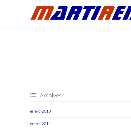
Archives

enero 2018
enero 2014