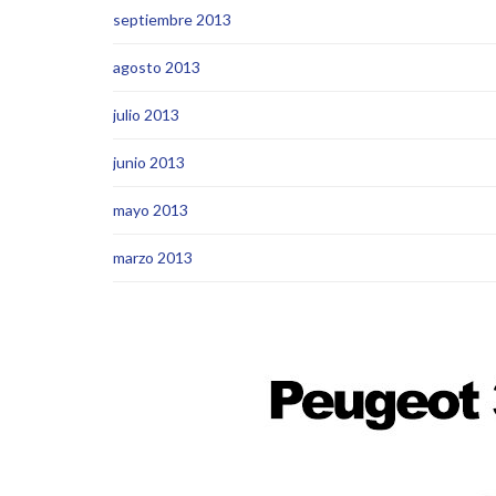
septiembre 2013
agosto 2013
julio 2013
junio 2013
mayo 2013
marzo 2013