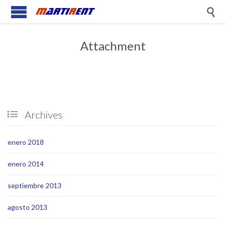

Attachment
Archives

enero 2018
enero 2014
septiembre 2013
agosto 2013