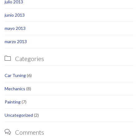
julio 2013
junio 2013
mayo 2013
marzo 2013
Categories

Car Tuning
(6)
Mechanics
(8)
Painting
(7)
Uncategorized
(2)
Comments
