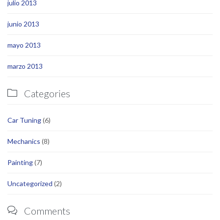
julio 2013
junio 2013
mayo 2013
marzo 2013
Categories

Car Tuning
(6)
Mechanics
(8)
Painting
(7)
Uncategorized
(2)
Comments
