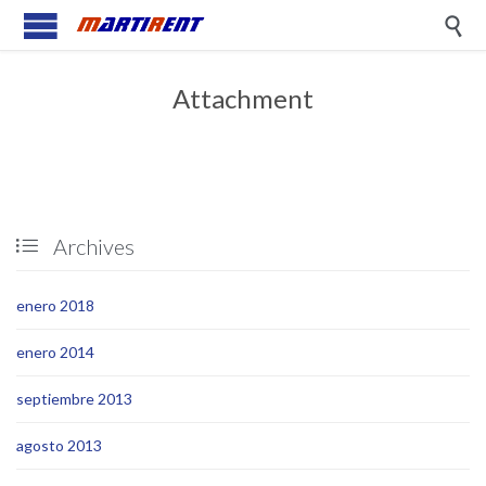

Attachment
Archives

enero 2018
enero 2014
septiembre 2013
agosto 2013