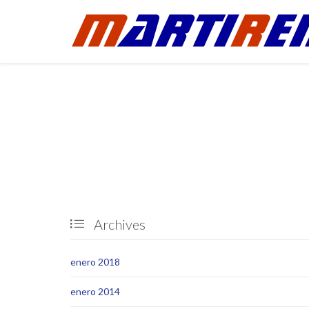
Archives

enero 2018
enero 2014