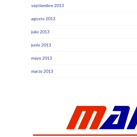
septiembre 2013
agosto 2013
julio 2013
junio 2013
mayo 2013
marzo 2013