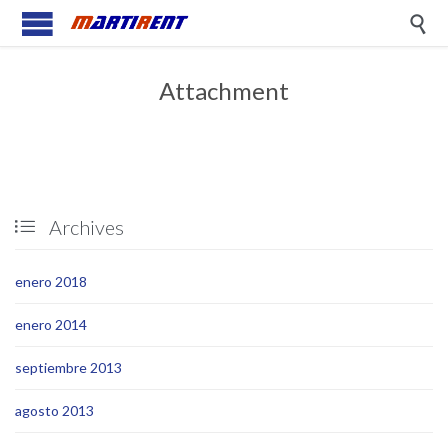

Attachment
Archives

enero 2018
enero 2014
septiembre 2013
agosto 2013