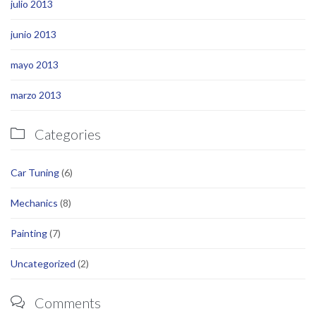
julio 2013
junio 2013
mayo 2013
marzo 2013
Categories

Car Tuning
(6)
Mechanics
(8)
Painting
(7)
Uncategorized
(2)
Comments
