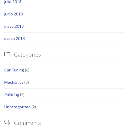
julio 2013
junio 2013
mayo 2013
marzo 2013
Categories

Car Tuning
(6)
Mechanics
(8)
Painting
(7)
Uncategorized
(2)
Comments
