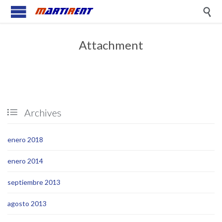

Attachment
Archives

enero 2018
enero 2014
septiembre 2013
agosto 2013