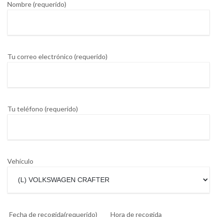
Nombre (requerido)
Tu correo electrónico (requerido)
Tu teléfono (requerido)
Vehículo
Fecha de recogida(requerido)
Hora de recogida