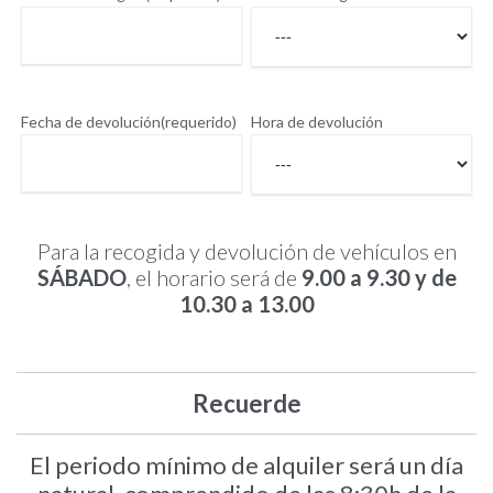
Fecha de devolución(requerido)
Hora de devolución
Para la recogida y devolución de vehículos en
SÁBADO
, el horario será de
9.00 a 9.30 y de
10.30 a 13.00
Recuerde
El periodo mínimo de alquiler será un dí­a