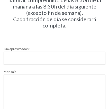
natural, comprendido de las 8:30h de la
mañana a las 8:30h del día siguiente
(excepto fin de semana).
Cada fracción de día se considerará
completa.
Km aproximados:
Mensaje