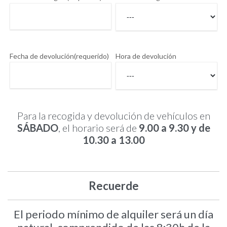
Fecha de devolución(requerido)
Hora de devolución
Para la recogida y devolución de vehí­culos en
SÁBADO
, el horario será de
9.00 a 9.30 y de
10.30 a 13.00
Recuerde
El periodo mí­nimo de alquiler será un día