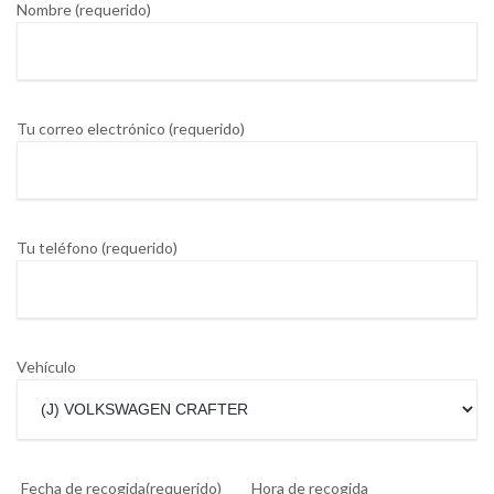
Nombre (requerido)
Tu correo electrónico (requerido)
Tu teléfono (requerido)
Vehículo
Fecha de recogida(requerido)
Hora de recogida