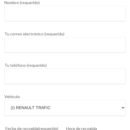
Nombre (requerido)
Tu correo electrónico (requerido)
Tu telófono (requerido)
Vehí­culo
Fecha de recogida(requerido)
Hora de recogida