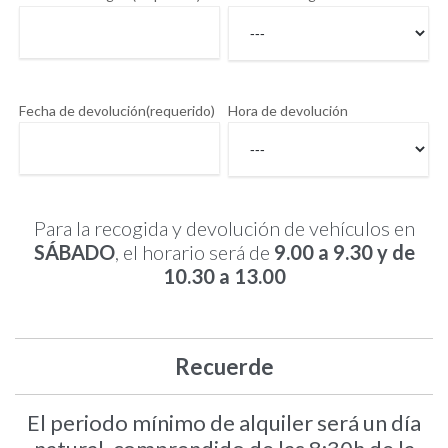
Fecha de devolución(requerido)
Hora de devolución
Para la recogida y devolución de vehículos en
SÁBADO
, el horario será de
9.00 a 9.30 y de
10.30 a 13.00
Recuerde
El periodo mínimo de alquiler será un día